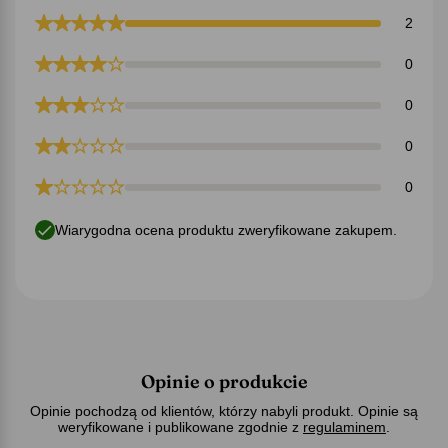
2
0
0
0
0
Wiarygodna ocena produktu zweryfikowane zakupem.
Opinie o produkcie
Opinie pochodzą od klientów, którzy nabyli produkt. Opinie są
weryfikowane i publikowane zgodnie z
regulaminem
.