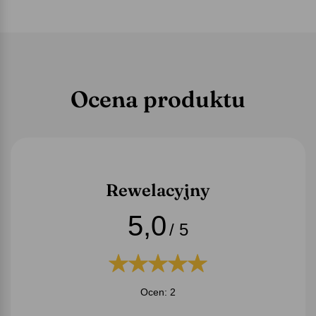
Ocena produktu
Rewelacyjny
5,0
/ 5
Ocen: 2