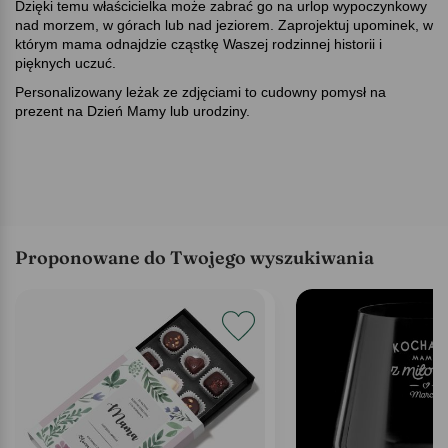
Dzięki temu właścicielka może zabrać go na urlop wypoczynkowy
nad morzem, w górach lub nad jeziorem. Zaprojektuj upominek, w
którym mama odnajdzie cząstkę Waszej rodzinnej historii i
pięknych uczuć.
Personalizowany leżak ze zdjęciami to cudowny pomysł na
prezent na Dzień Mamy lub urodziny.
Proponowane do Twojego wyszukiwania