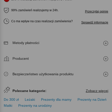
99% zamówień realizujemy w 24h.
Przeczytaj opinie
Co ma wpływ na czas realizacji zamówienia
Sprawdź informacje
Metody płatności
Producent
Bezpieczeństwo użytkowania produktu
Polecane kategorie:
Zobacz więcej
Do 300 zł
Leżaki
Prezenty dla mamy
Prezenty na Dzień
Matki
Prezenty na urodziny