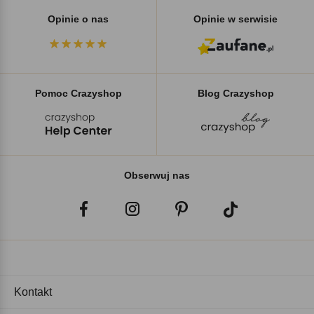
Opinie o nas
Opinie w serwisie
Pomoc Crazyshop
Blog Crazyshop
Obserwuj nas
Kontakt