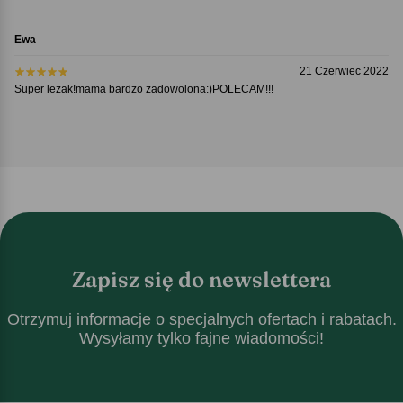
Ewa
21 Czerwiec 2022
Super leżak!mama bardzo zadowolona:)POLECAM!!!
Zapisz się do newslettera
Otrzymuj informacje o specjalnych ofertach i rabatach.
Wysyłamy tylko fajne wiadomości!