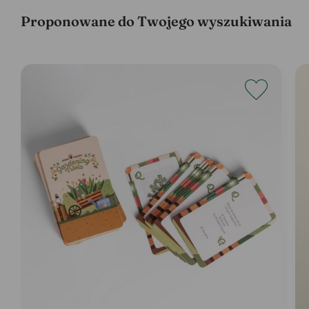
Proponowane do Twojego wyszukiwania