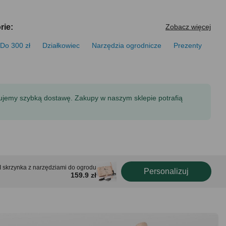
rie:
Zobacz więcej
Do 300 zł
Działkowiec
Narzędzia ogrodnicze
Prezenty
tujemy szybką dostawę. Zakupy w naszym sklepie potrafią
zynka z narzędziami do ogrodu
Personalizuj
159.9 zł