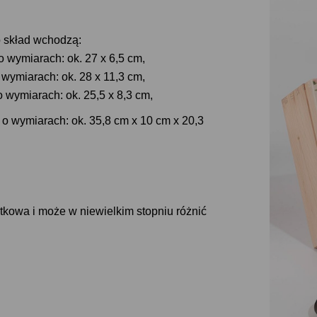
o skład wchodzą:
 wymiarach: ok. 27 x 6,5 cm,
wymiarach: ok. 28 x 11,3 cm,
 wymiarach: ok. 25,5 x 8,3 cm,
 wymiarach: ok. 35,8 cm x 10 cm x 20,3
ątkowa i może w niewielkim stopniu różnić