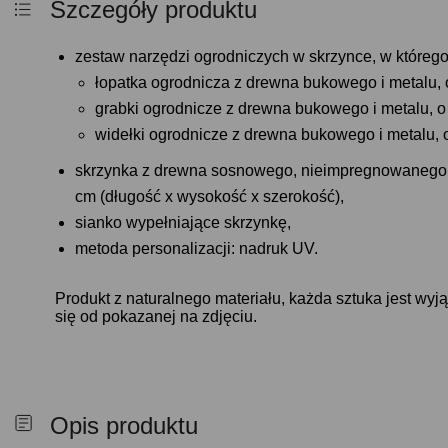
Szczegóły produktu
zestaw narzędzi ogrodniczych w skrzynce, w któreg
łopatka ogrodnicza z drewna bukowego i metalu, o
grabki ogrodnicze z drewna bukowego i metalu, o 
widełki ogrodnicze z drewna bukowego i metalu, o
skrzynka z drewna sosnowego, nieimpregnowanego o
cm (długość x wysokość x szerokość),
sianko wypełniające skrzynkę,
metoda personalizacji: nadruk UV.
Produkt z naturalnego materiału, każda sztuka jest wyj
się od pokazanej na zdjęciu.
Opis produktu