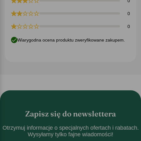
0
0
0
Wiarygodna ocena produktu zweryfikowane zakupem.
Zapisz się do newslettera
Otrzymuj informacje o specjalnych ofertach i rabatach.
Wysyłamy tylko fajne wiadomości!