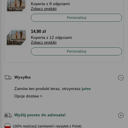
Koperta z 8 zdjęciami
Zobacz produkt
Personalizuj
14,90 zł
Koperta z 12 zdjęciami
Zobacz produkt
Personalizuj
Wysyłka
Zamów ten produkt teraz, otrzymasz
jutro
Opcje dostaw >
Wyślij prosto do adresata!
100% realizacji zamówień i wysyłek z Polski.