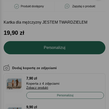
Produkt dostępny
Zapytaj o produkt
Kartka dla mężczyzny JESTEM TWARDZIELEM
19,90
zł
Personalizuj
Dodaj kopertę ze zdjęciami
7,90 zł
Koperta z 4 zdjęciami
Zobacz produkt
Personalizuj
9,90 zł