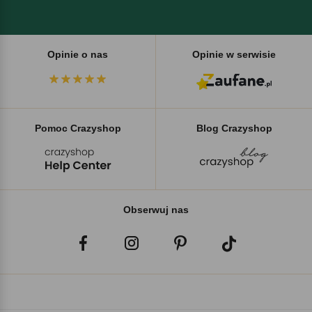
Opinie o nas
Opinie w serwisie
Pomoc Crazyshop
Blog Crazyshop
Obserwuj nas