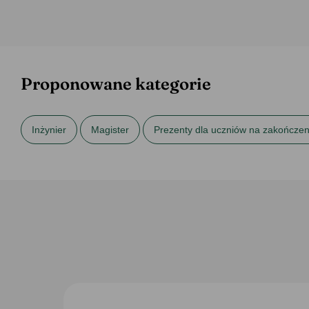
Proponowane kategorie
Inżynier
Magister
Prezenty dla uczniów na zakończen