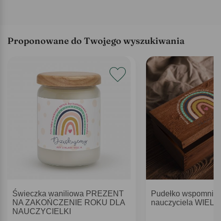
Proponowane do Twojego wyszukiwania
Świeczka waniliowa PREZENT
Pudełko wspomnień
NA ZAKOŃCZENIE ROKU DLA
nauczyciela WIEL
NAUCZYCIELKI