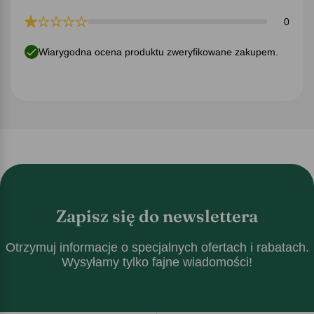
0
Wiarygodna ocena produktu zweryfikowane zakupem.
Zapisz się do newslettera
Otrzymuj informacje o specjalnych ofertach i rabatach.
Wysyłamy tylko fajne wiadomości!