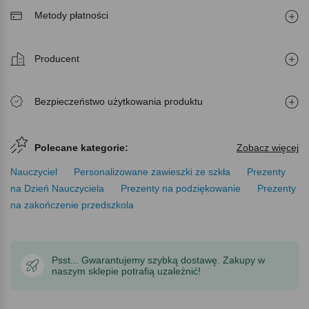
Metody płatności
Producent
Bezpieczeństwo użytkowania produktu
Polecane kategorie:
Zobacz więcej
Nauczyciel
Personalizowane zawieszki ze szkła
Prezenty
na Dzień Nauczyciela
Prezenty na podziękowanie
Prezenty
na zakończenie przedszkola
Psst... Gwarantujemy szybką dostawę. Zakupy w
naszym sklepie potrafią uzależnić!