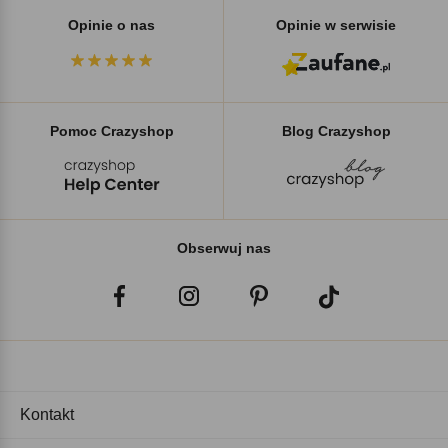
Opinie o nas
Opinie w serwisie
Pomoc Crazyshop
Blog Crazyshop
Obserwuj nas
Kontakt