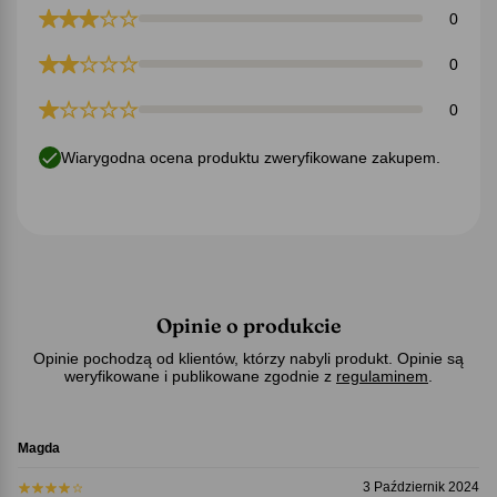
0
0
0
Wiarygodna ocena produktu zweryfikowane zakupem.
Opinie o produkcie
Opinie pochodzą od klientów, którzy nabyli produkt. Opinie są
weryfikowane i publikowane zgodnie z
regulaminem
.
Magda
3 Październik 2024