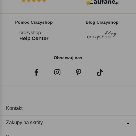
Pomoc Crazyshop
Blog Crazyshop
Obserwuj nas
Kontakt
Zakupy na skróty