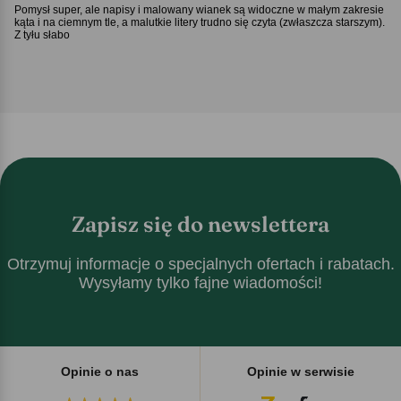
Pomysł super, ale napisy i malowany wianek są widoczne w małym zakresie
kąta i na ciemnym tle, a malutkie litery trudno się czyta (zwłaszcza starszym).
Z tyłu słabo
Zapisz się do newslettera
Otrzymuj informacje o specjalnych ofertach i rabatach.
Wysyłamy tylko fajne wiadomości!
Opinie o nas
Opinie w serwisie