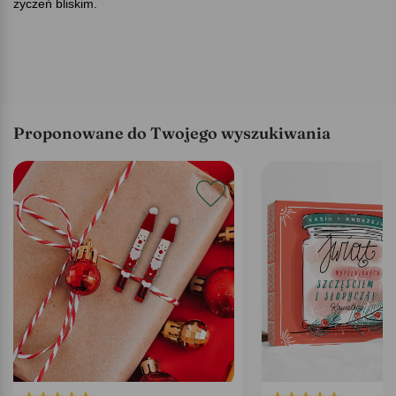
życzeń bliskim.
Proponowane do Twojego wyszukiwania