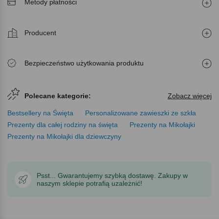
Metody płatności
Producent
Bezpieczeństwo użytkowania produktu
Polecane kategorie:
Zobacz więcej
Bestsellery na Święta
Personalizowane zawieszki ze szkła
Prezenty dla całej rodziny na święta
Prezenty na Mikołajki
Prezenty na Mikołajki dla dziewczyny
Psst... Gwarantujemy szybką dostawę. Zakupy w
naszym sklepie potrafią uzależnić!