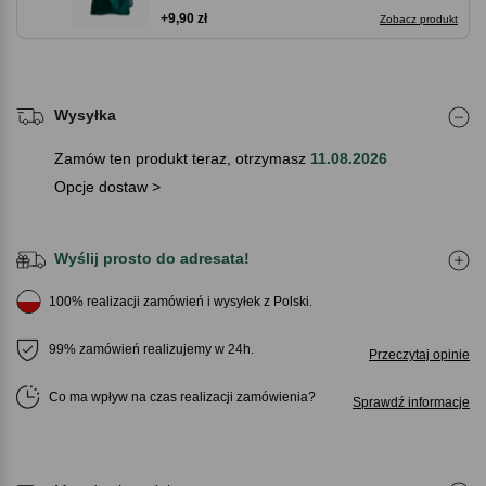
+9,90 zł
Zobacz produkt
Wysyłka
Zamów ten produkt teraz, otrzymasz
11.08.2026
Opcje dostaw >
Wyślij prosto do adresata!
100% realizacji zamówień i wysyłek z Polski.
99% zamówień realizujemy w 24h.
Przeczytaj opinie
Co ma wpływ na czas realizacji zamówienia
Sprawdź informacje