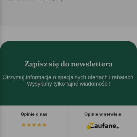
Zapisz się do newslettera
Otrzymuj informacje o specjalnych ofertach i rabatach.
Wysyłamy tylko fajne wiadomości!
Opinie o nas
Opinie w serwisie