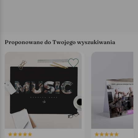
Proponowane do Twojego wyszukiwania