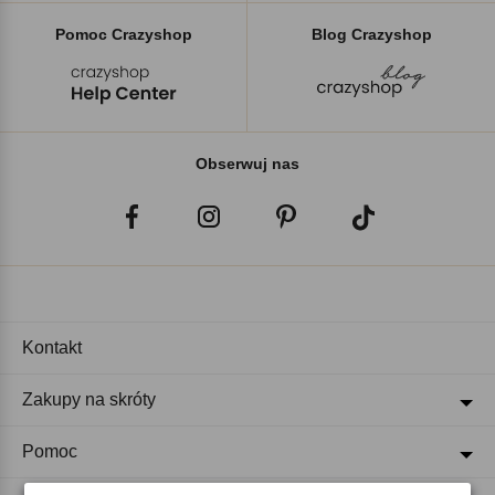
Pomoc Crazyshop
Blog Crazyshop
Obserwuj nas
Kontakt
Zakupy na skróty
Pomoc