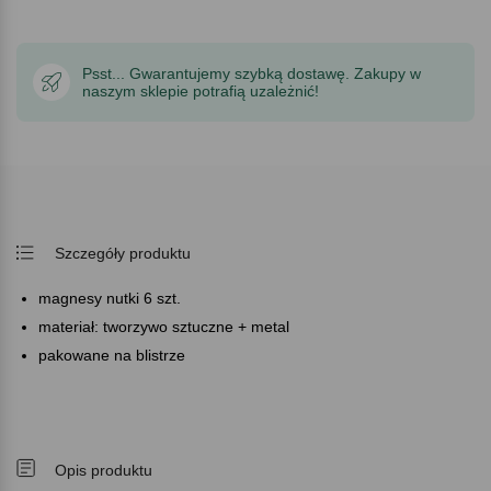
Psst... Gwarantujemy szybką dostawę. Zakupy w
naszym sklepie potrafią uzależnić!
Szczegóły produktu
magnesy nutki 6 szt.
materiał: tworzywo sztuczne + metal
pakowane na blistrze
Opis produktu