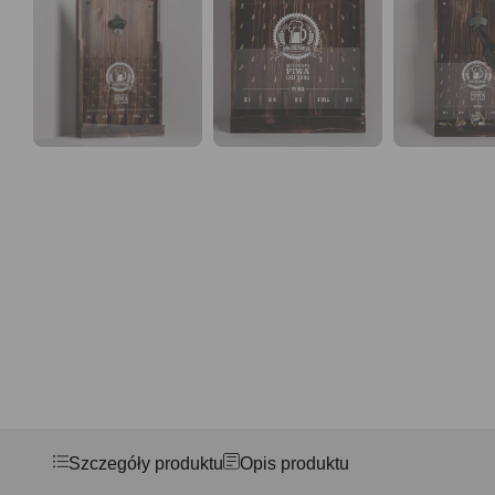
Szczegóły produktu
Opis produktu