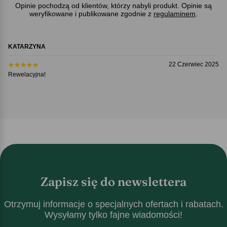
Opinie pochodzą od klientów, którzy nabyli produkt. Opinie są
weryfikowane i publikowane zgodnie z
regulaminem
.
KATARZYNA
22 Czerwiec 2025
Rewelacyjna!
Zapisz się do newslettera
Otrzymuj informacje o specjalnych ofertach i rabatach.
Wysyłamy tylko fajne wiadomości!