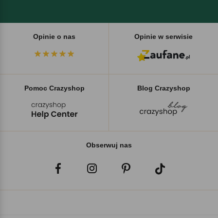
Opinie o nas
Opinie w serwisie
Pomoc Crazyshop
Blog Crazyshop
Obserwuj nas