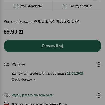
Produkt dostępny
Zapytaj o produkt
Personalizowana PODUSZKA DLA GRACZA
69,90
zł
Personalizuj
Wysyłka
Zamów ten produkt teraz, otrzymasz
11.08.2026
Opcje dostaw >
Wyślij prosto do adresata!
100% realizacji zamówień i wysyłek z Polski.