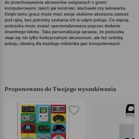
do przechowywania akcesoriów związanych z grami
komputerowymi, takich jak kontroler, słuchawki czy ładowarka.
Dzięki temu gracz może mieć swoje ulubione akcesoria zawsze
pod ręką, bez potrzeby szukania ich w całym pokoju. Co więcej,
poduszka może zostać spersonalizowana poprzez dodanie
dowolnego tekstu. Taka personalizacja sprawia, że poduszka
staje się nie tylko funkcjonalnym akcesorium, ale też ozdobą
pokoju, idealną dla każdego miłośnika gier komputerowych.
Proponowane do Twojego wyszukiwania