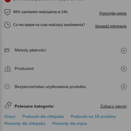
99% zamówień realizujemy w 24h.
Przeczytaj opinie
Co ma wpływ na czas realizacji zamówienia
Sprawdź informacje
Metody płatności
Producent
Bezpieczeństwo użytkowania produktu
Polecane kategorie:
Zobacz więcej
Gracz
Poduszki dla chłopaka
Poduszki na 18 urodziny
Prezenty dla chłopaka
Prezenty dla męża