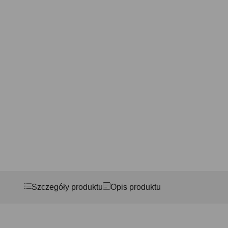
Szczegóły produktu
Opis produktu