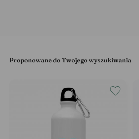
Proponowane do Twojego wyszukiwania