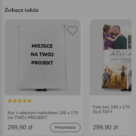
Zobacz także
Foto koc 145 x 170 
DLA TATY
Koc z własnym nadrukiem 145 x 170
cm TWÓJ PROJEKT
299,90 zł
299,90 zł
Personalizuj