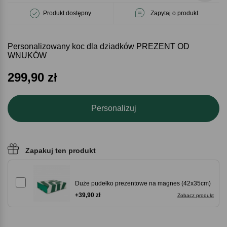
Produkt dostępny
Zapytaj o produkt
Personalizowany koc dla dziadków PREZENT OD
WNUKÓW
299,90
zł
Personalizuj
Zapakuj ten produkt
Duże pudełko prezentowe na magnes (42x35cm)
+39,90 zł
Zobacz produkt