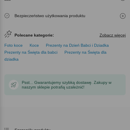
Bezpieczeństwo użytkowania produktu
Polecane kategorie:
Zobacz więcej
Foto koce
Koce
Prezenty na Dzień Babci i Dziadka
Prezenty na Święta dla babci
Prezenty na Święta dla
dziadka
Psst... Gwarantujemy szybką dostawę. Zakupy w
naszym sklepie potrafią uzależnić!
Szczegóły produktu