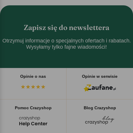
Zapisz się do newslettera
Otrzymuj informacje o specjalnych ofertach i rabatach.
Wysyłamy tylko fajne wiadomości!
Opinie o nas
Opinie w serwisie
Pomoc Crazyshop
Blog Crazyshop