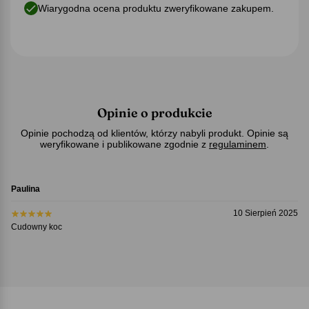
Wiarygodna ocena produktu zweryfikowane zakupem.
Opinie o produkcie
Opinie pochodzą od klientów, którzy nabyli produkt. Opinie są
weryfikowane i publikowane zgodnie z
regulaminem
.
Paulina
10 Sierpień 2025
Cudowny koc