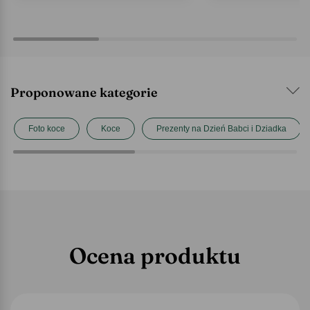
Proponowane kategorie
Foto koce
Koce
Prezenty na Dzień Babci i Dziadka
Ocena produktu