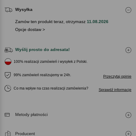
Wysyłka
Zamów ten produkt teraz, otrzymasz
11.08.2026
Opcje dostaw >
Wyślij prosto do adresata!
100% realizacji zamówień i wysyłek z Polski.
99% zamówień realizujemy w 24h.
Przeczytaj opinie
Co ma wpływ na czas realizacji zamówienia
Sprawdź informacje
Metody płatności
Producent