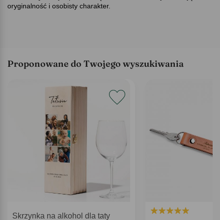
oryginalność i osobisty charakter.
Proponowane do Twojego wyszukiwania
Skrzynka na alkohol dla taty