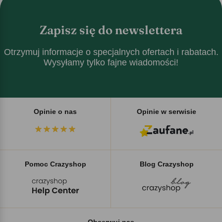
Zapisz się do newslettera
Otrzymuj informacje o specjalnych ofertach i rabatach.
Wysyłamy tylko fajne wiadomości!
Opinie o nas
Opinie w serwisie
Pomoc Crazyshop
Blog Crazyshop