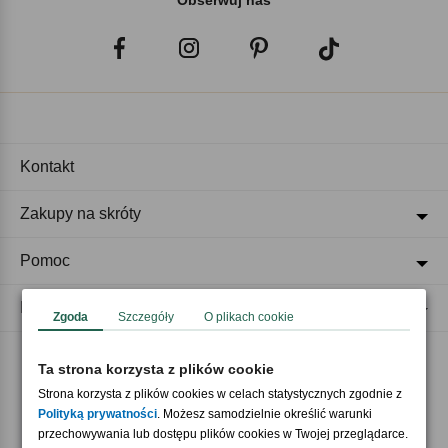
Obserwuj nas
Kontakt
Zakupy na skróty
Pomoc
Regulaminy
Zgoda
Szczegóły
O plikach cookie
Ta strona korzysta z plików cookie
Akceptujemy płatności
Strona korzysta z plików cookies w celach statystycznych zgodnie z
Polityką prywatności
. Możesz samodzielnie określić warunki
przechowywania lub dostępu plików cookies w Twojej przeglądarce.