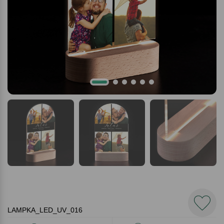
LAMPKA_LED_UV_016