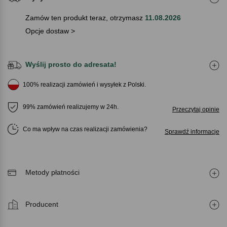
Zamów ten produkt teraz, otrzymasz
11.08.2026
Opcje dostaw >
Wyślij prosto do adresata!
100% realizacji zamówień i wysyłek z Polski.
99% zamówień realizujemy w 24h.
Przeczytaj opinie
Co ma wpływ na czas realizacji zamówienia
Sprawdź informacje
Metody płatności
Producent