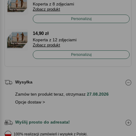
Koperta z 8 zdjęciami
Zobacz produkt
Personalizuj
14,90 zł
Koperta z 12 zdjęciami
Zobacz produkt
Personalizuj
Wysyłka
Zamów ten produkt teraz, otrzymasz
27.08.2026
Opcje dostaw >
Wyślij prosto do adresata!
100% realizacji zamówień i wysyłek z Polski.