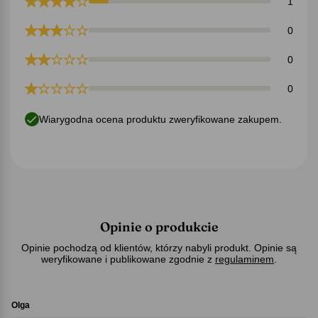
1
0
0
0
Wiarygodna ocena produktu zweryfikowane zakupem.
Opinie o produkcie
Opinie pochodzą od klientów, którzy nabyli produkt. Opinie są
weryfikowane i publikowane zgodnie z
regulaminem
.
Olga