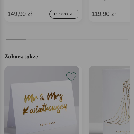
149,90 zł
119,90 zł
Personalizuj
Zobacz także