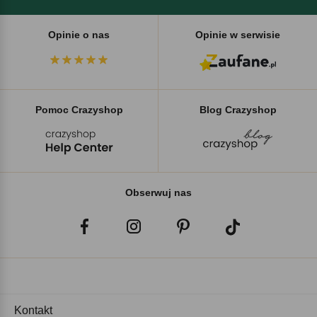
Opinie o nas
Opinie w serwisie
Pomoc Crazyshop
Blog Crazyshop
Obserwuj nas
Kontakt