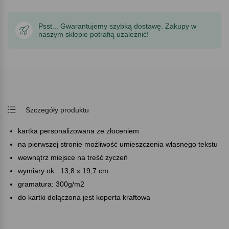
Psst... Gwarantujemy szybką dostawę. Zakupy w
naszym sklepie potrafią uzależnić!
Szczegóły produktu
kartka personalizowana ze złoceniem
na pierwszej stronie możliwość umieszczenia własnego tekstu
wewnątrz miejsce na treść życzeń
wymiary ok.: 13,8 x 19,7 cm
gramatura: 300g/m2
do kartki dołączona jest koperta kraftowa