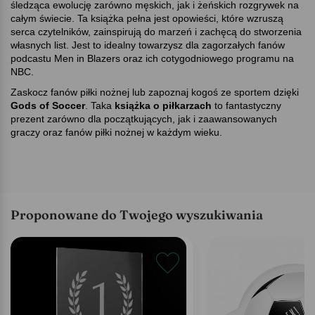
śledząca ewolucję zarówno męskich, jak i żeńskich rozgrywek na
całym świecie. Ta książka pełna jest opowieści, które wzruszą
serca czytelników, zainspirują do marzeń i zachęcą do stworzenia
własnych list. Jest to idealny towarzysz dla zagorzałych fanów
podcastu Men in Blazers oraz ich cotygodniowego programu na
NBC.
Zaskocz fanów piłki nożnej lub zapoznaj kogoś ze sportem dzięki
Gods of Soccer
. Taka
książka o piłkarzach
to fantastyczny
prezent zarówno dla początkujących, jak i zaawansowanych
graczy oraz fanów piłki nożnej w każdym wieku.
Proponowane do Twojego wyszukiwania