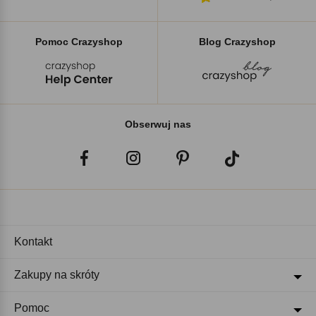
Pomoc Crazyshop
Blog Crazyshop
Obserwuj nas
Kontakt
Zakupy na skróty
Pomoc