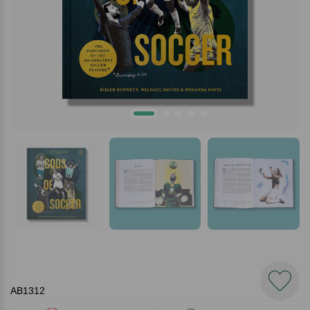
AB1312