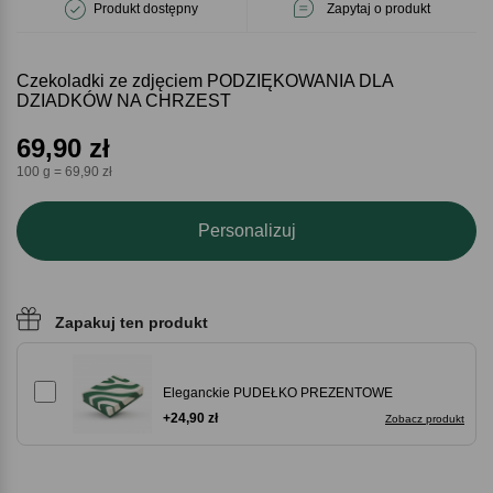
Produkt dostępny
Zapytaj o produkt
Czekoladki ze zdjęciem PODZIĘKOWANIA DLA
DZIADKÓW NA CHRZEST
69,90
zł
100 g = 69,90 zł
Personalizuj
Zapakuj ten produkt
Eleganckie PUDEŁKO PREZENTOWE
+24,90 zł
Zobacz produkt