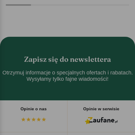
Zapisz się do newslettera
Otrzymuj informacje o specjalnych ofertach i rabatach.
Wysyłamy tylko fajne wiadomości!
Opinie o nas
Opinie w serwisie