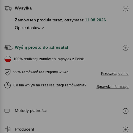
Wysyłka
Zamów ten produkt teraz, otrzymasz
11.08.2026
Opcje dostaw >
Wyślij prosto do adresata!
100% realizacji zamówień i wysyłek z Polski.
99% zamówień realizujemy w 24h.
Przeczytaj opinie
Co ma wpływ na czas realizacji zamówienia
Sprawdź informacje
Metody płatności
Producent