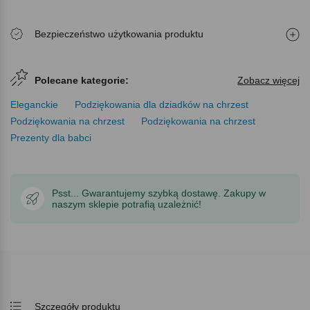
Bezpieczeństwo użytkowania produktu
Polecane kategorie:
Zobacz więcej
Eleganckie
Podziękowania dla dziadków na chrzest
Podziękowania na chrzest
Podziękowania na chrzest
Prezenty dla babci
Psst... Gwarantujemy szybką dostawę. Zakupy w
naszym sklepie potrafią uzależnić!
Szczegóły produktu