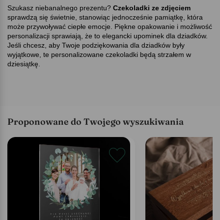
Szukasz niebanalnego prezentu
Czekoladki ze zdjęciem
sprawdzą się świetnie, stanowiąc jednocześnie pamiątkę, która
może przywoływać ciepłe emocje. Piękne opakowanie i możliwość
personalizacji sprawiają, że to elegancki upominek dla dziadków.
Jeśli chcesz, aby Twoje podziękowania dla dziadków były
wyjątkowe, te personalizowane czekoladki będą strzałem w
dziesiątkę.
Proponowane do Twojego wyszukiwania