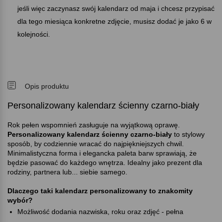
jeśli więc zaczynasz swój kalendarz od maja i chcesz przypisać
dla tego miesiąca konkretne zdjęcie, musisz dodać je jako 6 w
kolejności.
Opis produktu
Personalizowany kalendarz ścienny czarno-biały
Rok pełen wspomnień zasługuje na wyjątkową oprawę.
Personalizowany kalendarz ścienny czarno-biały
to stylowy
sposób, by codziennie wracać do najpiękniejszych chwil.
Minimalistyczna forma i elegancka paleta barw sprawiają, że
będzie pasować do każdego wnętrza. Idealny jako prezent dla
rodziny, partnera lub... siebie samego.
Dlaczego taki kalendarz personalizowany to znakomity
wybór
Możliwość dodania nazwiska, roku oraz zdjęć - pełna