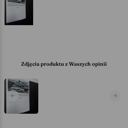
Zdjęcia produktu z Waszych opinii