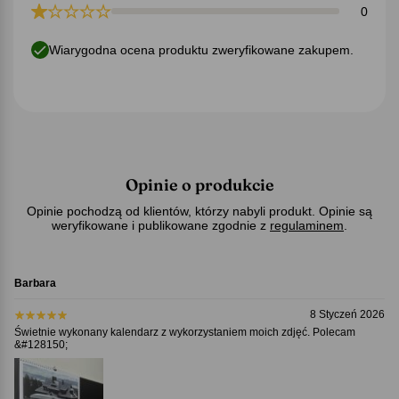
0
Wiarygodna ocena produktu zweryfikowane zakupem.
Opinie o produkcie
Opinie pochodzą od klientów, którzy nabyli produkt. Opinie są
weryfikowane i publikowane zgodnie z
regulaminem
.
Barbara
8 Styczeń 2026
Świetnie wykonany kalendarz z wykorzystaniem moich zdjęć. Polecam
&#128150;