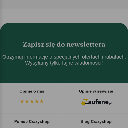
Zapisz się do newslettera
Otrzymuj informacje o specjalnych ofertach i rabatach.
Wysyłamy tylko fajne wiadomości!
Opinie o nas
Opinie w serwisie
Pomoc Crazyshop
Blog Crazyshop