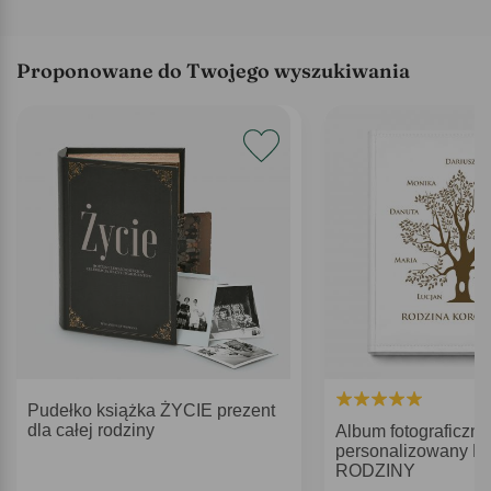
Proponowane do Twojego wyszukiwania
Pudełko książka ŻYCIE prezent
dla całej rodziny
Album fotograficzny
personalizowany 
RODZINY