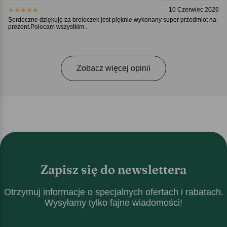
10 Czerwiec 2026
Serdeczne dziękuję za breloczek jest pięknie wykonany super przedmiot na
prezent.Polecam wszystkim .
Zobacz więcej opinii
Zapisz się do newslettera
Otrzymuj informacje o specjalnych ofertach i rabatach.
Wysyłamy tylko fajne wiadomości!