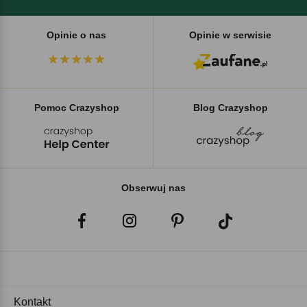
Opinie o nas
Opinie w serwisie
Pomoc Crazyshop
Blog Crazyshop
Obserwuj nas
Kontakt