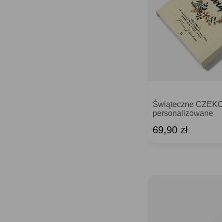
Świąteczne CZEK
personalizowane
69,90 zł