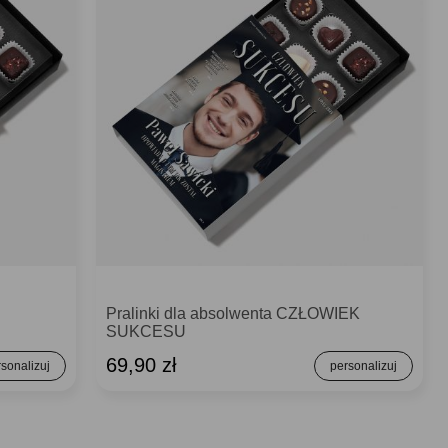
Pralinki dla absolwenta CZŁOWIEK
SUKCESU
69,90 zł