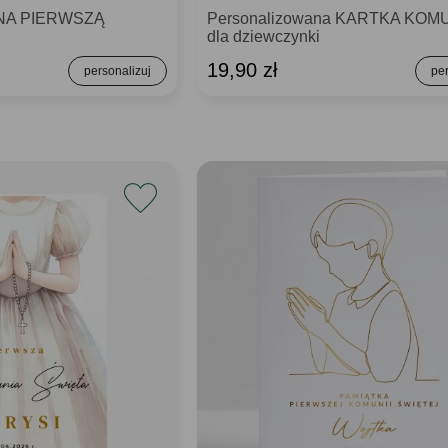
 NA PIERWSZĄ
Personalizowana KARTKA KOM
dla dziewczynki
19,90 zł