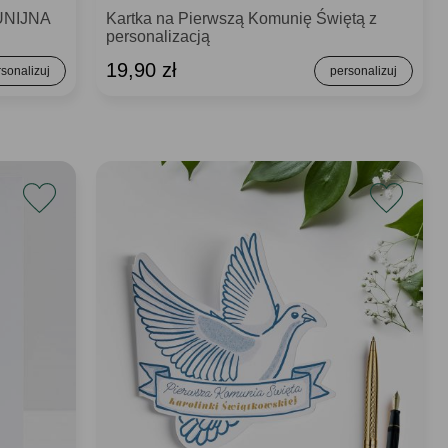
UNIJNA
Kartka na Pierwszą Komunię Świętą z
personalizacją
19,90 zł