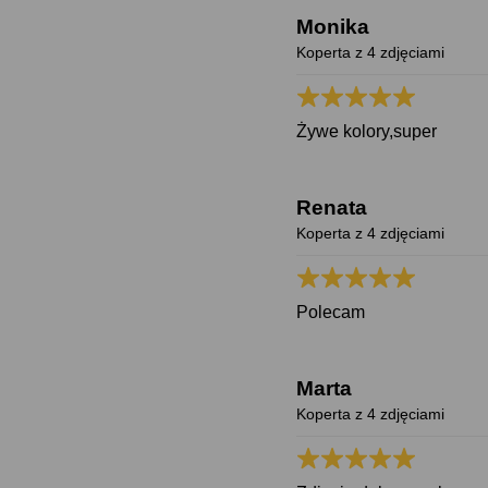
Monika
Koperta z 4 zdjęciami
Żywe kolory,super
Renata
Koperta z 4 zdjęciami
Polecam
Marta
Koperta z 4 zdjęciami