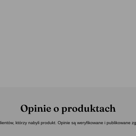
Opinie o produktach
ientów, którzy nabyli produkt. Opinie są weryfikowane i publikowane z