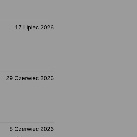
17 Lipiec 2026
29 Czerwiec 2026
8 Czerwiec 2026