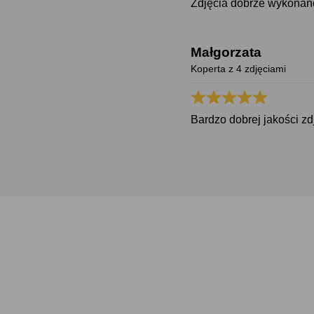
Zdjęcia dobrze wykonane
Małgorzata
Koperta z 4 zdjęciami
Bardzo dobrej jakości zd