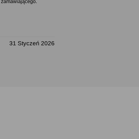
i zamawiającego.
31 Styczeń 2026