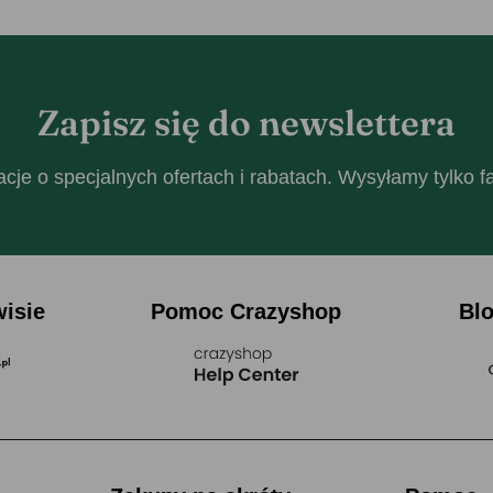
Zapisz się do newslettera
cje o specjalnych ofertach i rabatach. Wysyłamy tylko 
wisie
Pomoc Crazyshop
Bl