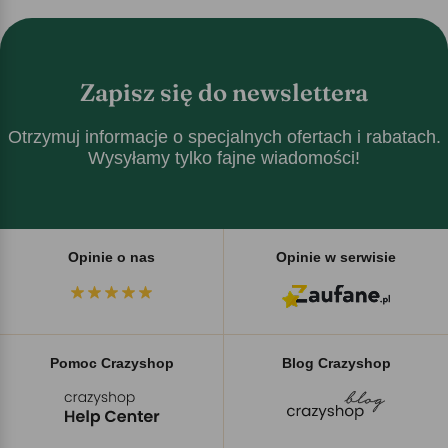
Zapisz się do newslettera
Otrzymuj informacje o specjalnych ofertach i rabatach.
Wysyłamy tylko fajne wiadomości!
Opinie o nas
Opinie w serwisie
Pomoc Crazyshop
Blog Crazyshop