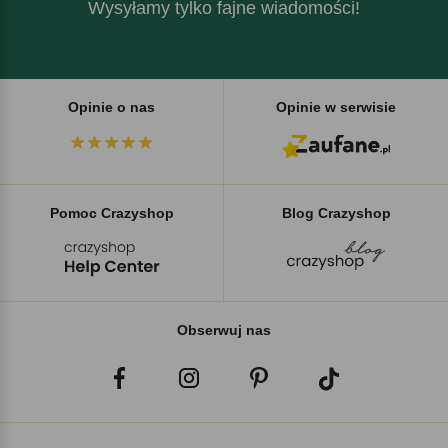
Wysyłamy tylko fajne wiadomości!
Opinie o nas
Opinie w serwisie
Pomoc Crazyshop
Blog Crazyshop
Obserwuj nas