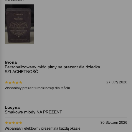
Iwona
Personalizowany miód pitny na prezent dla dziadka
SZLACHETNOŚĆ
27 Luty 2026
Wspaniały prezent urodzinowy dla teścia
Lucyna
Smakowe miody NA PREZENT
30 Styczeń 2026
Wspaniały i efektowny prezent na każdą okazje.