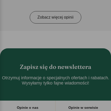
Zobacz więcej opinii
Zapisz się do newslettera
Otrzymuj informacje o specjalnych ofertach i rabatach.
Wysyłamy tylko fajne wiadomości!
Opinie o nas
Opinie w serwisie