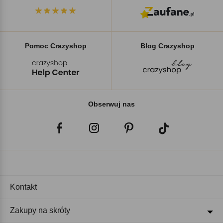
Pomoc Crazyshop
Blog Crazyshop
Obserwuj nas
Kontakt
Zakupy na skróty