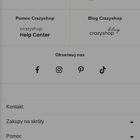
Pomoc Crazyshop
Blog Crazyshop
Obserwuj nas
Kontakt
Zakupy na skróty
Pomoc