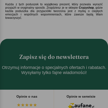
Każda z tych poduszek to wyjątkowy prezent, który pozwala wyrazić
przyjaźń w oryginalny sposób. Znajdziesz je w sklepie
Crazyshop
, gdzie
każda poduszka dla przyjaciółki tworzona jest z myślą o ciepłych
emocjach i wspólnych wspomnieniach, które zawsze będą Wam
towarzyszyć.
Zapisz się do newslettera
Otrzymuj informacje o specjalnych ofertach i rabatach.
Wysyłamy tylko fajne wiadomości!
Opinie o nas
Opinie w serwisie