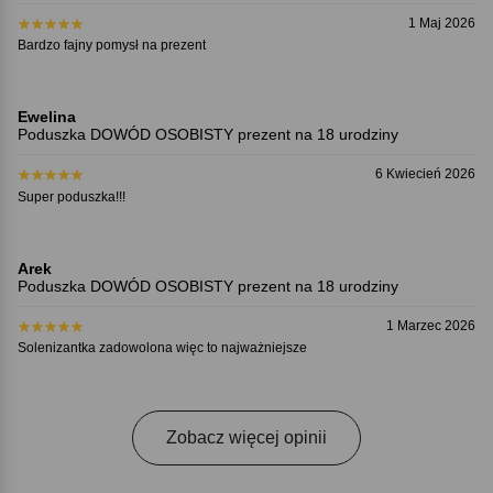
1 Maj 2026
Bardzo fajny pomysł na prezent
Ewelina
Poduszka DOWÓD OSOBISTY prezent na 18 urodziny
6 Kwiecień 2026
Super poduszka!!!
Arek
Poduszka DOWÓD OSOBISTY prezent na 18 urodziny
1 Marzec 2026
Solenizantka zadowolona więc to najważniejsze
Zobacz więcej opinii