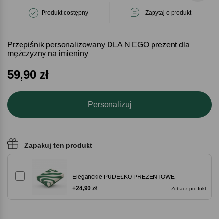
Produkt dostępny
Zapytaj o produkt
Przepiśnik personalizowany DLA NIEGO prezent dla
mężczyzny na imieniny
59,90
zł
Personalizuj
Zapakuj ten produkt
Eleganckie PUDEŁKO PREZENTOWE
+24,90 zł
Zobacz produkt