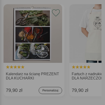
Kalendarz na ścianę PREZENT
Fartuch z nadruk
DLA KUCHARKI
DLA NARZECZON
79,90 zł
79,90 zł
Personalizuj