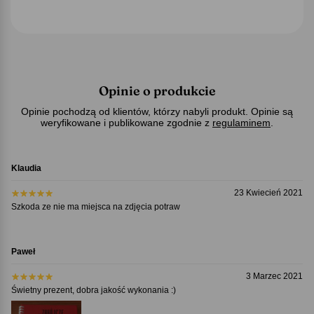
Opinie o produkcie
Opinie pochodzą od klientów, którzy nabyli produkt. Opinie są
weryfikowane i publikowane zgodnie z
regulaminem
.
Klaudia
23 Kwiecień 2021
Szkoda ze nie ma miejsca na zdjęcia potraw
Paweł
3 Marzec 2021
Świetny prezent, dobra jakość wykonania :)