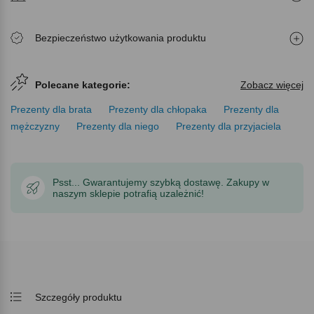
Bezpieczeństwo użytkowania produktu
Polecane kategorie:
Zobacz więcej
Prezenty dla brata
Prezenty dla chłopaka
Prezenty dla
mężczyzny
Prezenty dla niego
Prezenty dla przyjaciela
Psst... Gwarantujemy szybką dostawę. Zakupy w
naszym sklepie potrafią uzależnić!
Szczegóły produktu