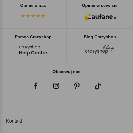
Opinie o nas
Opinie w serwisie
Pomoc Crazyshop
Blog Crazyshop
Obserwuj nas
Kontakt