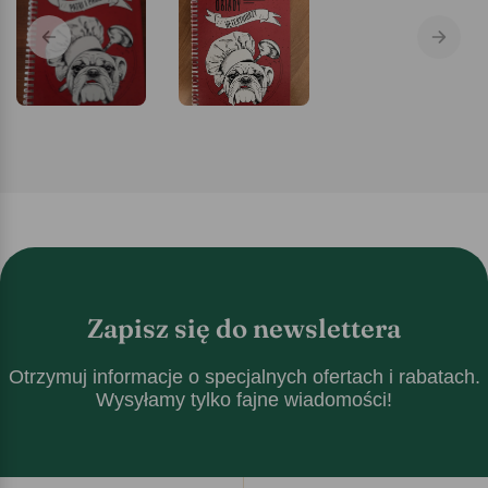
Zapisz się do newslettera
Otrzymuj informacje o specjalnych ofertach i rabatach.
Wysyłamy tylko fajne wiadomości!