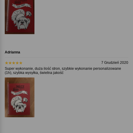
Adrianna
7 Grudzień 2020
Super wykonanie, duża ilość stron, szybkie wykonanie personalizowane
(1h), szybka wysyłka, świetna jakość