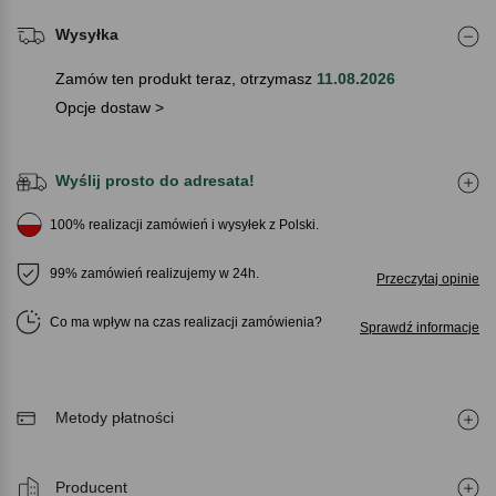
Wysyłka
Zamów ten produkt teraz, otrzymasz
11.08.2026
Opcje dostaw >
Wyślij prosto do adresata!
100% realizacji zamówień i wysyłek z Polski.
99% zamówień realizujemy w 24h.
Przeczytaj opinie
Co ma wpływ na czas realizacji zamówienia
Sprawdź informacje
Metody płatności
Producent