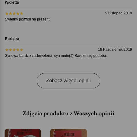
Wioletta
9 Listopad 2019
Świetny pomysł na prezent.
Barbara
18 Październik 2019
Synowa bardzo zadowolona, syn mniej:)))Bardzo się podoba.
Zobacz więcej opinii
Zdjęcia produktu z Waszych opinii