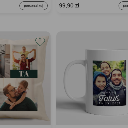
99,90 zł