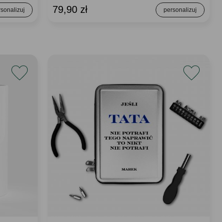
79,90 zł