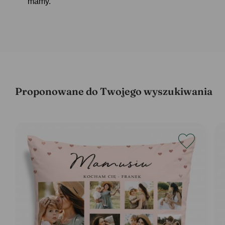
mamy.
Proponowane do Twojego wyszukiwania