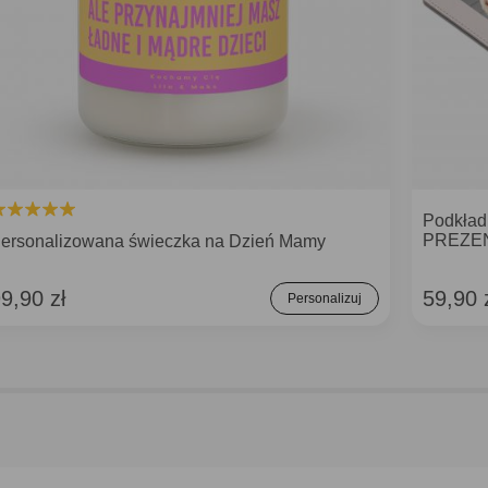
Podkład
PREZEN
ersonalizowana świeczka na Dzień Mamy
9,90 zł
59,90 
Personalizuj