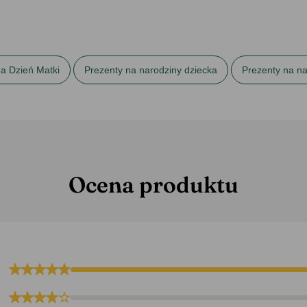
a Dzień Matki
Prezenty na narodziny dziecka
Prezenty na na
Ocena produktu