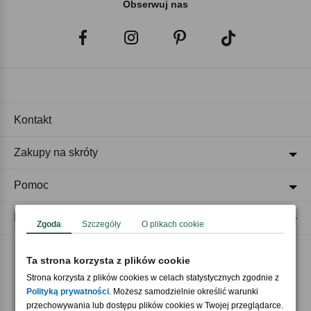
Obserwuj nas
Kontakt
Zakupy na skróty
Pomoc
Regulaminy
Zgoda
Szczegóły
O plikach cookie
Ta strona korzysta z plików cookie
Akceptujemy płatności
Strona korzysta z plików cookies w celach statystycznych zgodnie z
Polityką prywatności
. Możesz samodzielnie określić warunki
przechowywania lub dostępu plików cookies w Twojej przeglądarce.