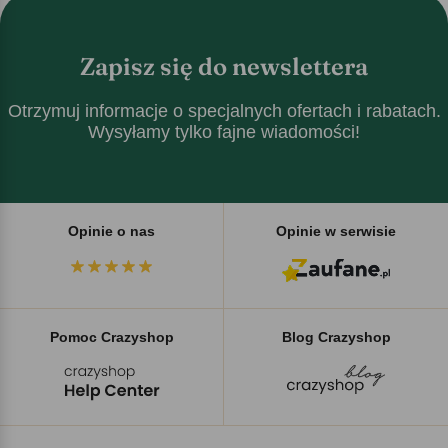
Zapisz się do newslettera
Otrzymuj informacje o specjalnych ofertach i rabatach.
Wysyłamy tylko fajne wiadomości!
Opinie o nas
Opinie w serwisie
Pomoc Crazyshop
Blog Crazyshop