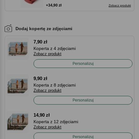
+34,90 zł
Zobacz produkt
Dodaj kopertę ze zdjęciami
7,90 zł
Koperta z 4 zdjęciami
Zobacz produkt
Personalizuj
9,90 zł
Koperta z 8 zdjęciami
Zobacz produkt
Personalizuj
14,90 zł
Koperta z 12 zdjęciami
Zobacz produkt
Personalizuj