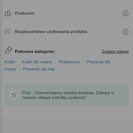
Producent
Bezpieczeństwo użytkowania produktu
Polecane kategorie:
Zobacz więcej
Kubki
Kubki dla mamy
Praktyczne
Prezenty dla
mamy
Prezenty dla niej
Psst... Gwarantujemy szybką dostawę. Zakupy w
naszym sklepie potrafią uzależnić!