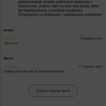
grawerowanie zostało wykonane starannie i
estetycznie. Zależy nam na tym, aby każdy detal
był dopracowany, a produkt wyjątkowy.
Dziękujemy za polecenie i zapraszamy ponownie!
Renata
9 Grudzień 2024
Strzał w 10
Marcin
17 Czerwiec 2024
Dziękuję. Wszystko OK. Dostawa błyskawiczna.
Zobacz więcej opinii