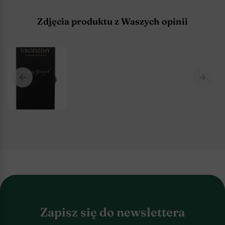
Zdjęcia produktu z Waszych opinii
Zapisz się do newslettera