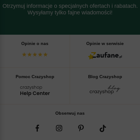
Otrzymuj informacje o specjalnych ofertach i rabatach.
Wysyłamy tylko fajne wiadomości!
Opinie o nas
Opinie w serwisie
Pomoc Crazyshop
Blog Crazyshop
Obserwuj nas