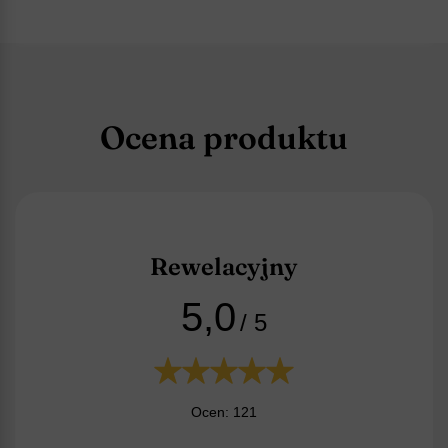
Ocena produktu
Rewelacyjny
5,0
/ 5
Ocen: 121