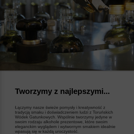
Tworzymy z najlepszymi...
Łączymy nasze świeże pomysły i kreatywność z
tradycją smaku i doświadczeniem ludzi z Toruńskich
Wódek Gatunkowych. Wspólnie tworzymy jedyne w
swoim rodzaju alkohole prezentowe, które swoim
eleganckim wyglądem i wytwornym smakiem idealnie
wpasują się w każdą uroczystość.