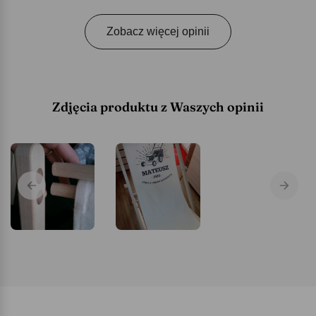
Zobacz więcej opinii
Zdjęcia produktu z Waszych opinii