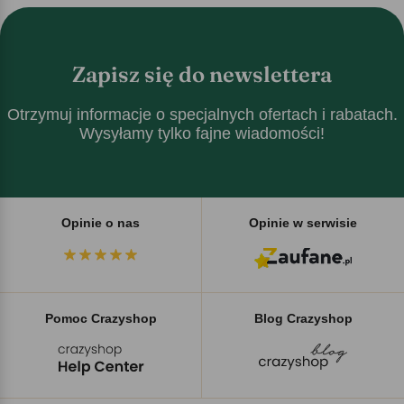
Zapisz się do newslettera
Otrzymuj informacje o specjalnych ofertach i rabatach.
Wysyłamy tylko fajne wiadomości!
Opinie o nas
Opinie w serwisie
Pomoc Crazyshop
Blog Crazyshop