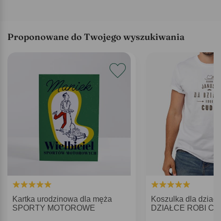
Proponowane do Twojego wyszukiwania
Kartka urodzinowa dla męża
Koszulka dla dziad
SPORTY MOTOROWE
DZIAŁCE ROBI CUD