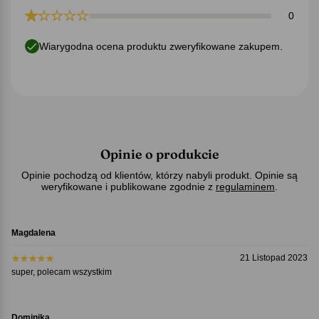
0
Wiarygodna ocena produktu zweryfikowane zakupem.
Opinie o produkcie
Opinie pochodzą od klientów, którzy nabyli produkt. Opinie są
weryfikowane i publikowane zgodnie z
regulaminem
.
Magdalena
21 Listopad 2023
super, polecam wszystkim
Dominika