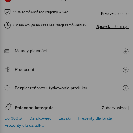
99% zamówień realizujemy w 24h.
Przeczytaj opinie
Co ma wpływ na czas realizacji zamówienia
Sprawdź informacje
Metody płatności
Producent
Bezpieczeństwo użytkowania produktu
Polecane kategorie:
Zobacz więcej
Do 300 zł
Działkowiec
Leżaki
Prezenty dla brata
Prezenty dla dziadka