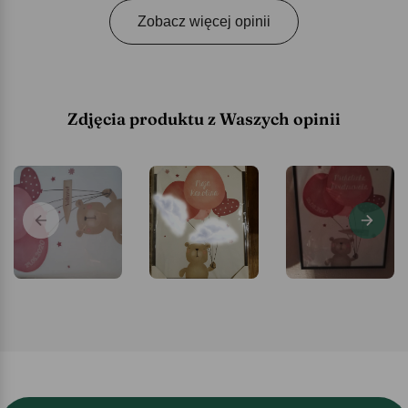
Zobacz więcej opinii
Zdjęcia produktu z Waszych opinii