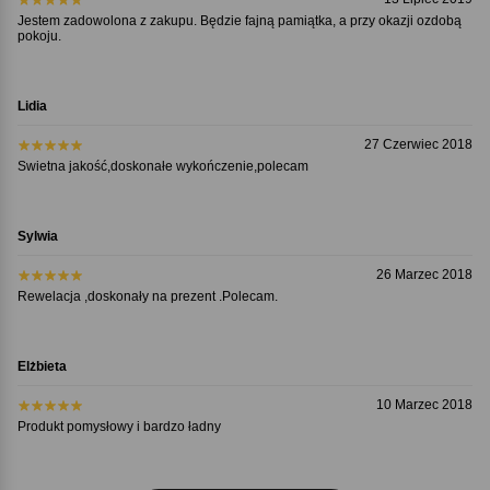
Jestem zadowolona z zakupu. Będzie fajną pamiątka, a przy okazji ozdobą
pokoju.
Lidia
27 Czerwiec 2018
Swietna jakość,doskonałe wykończenie,polecam
Sylwia
26 Marzec 2018
Rewelacja ,doskonały na prezent .Polecam.
Elżbieta
10 Marzec 2018
Produkt pomysłowy i bardzo ładny