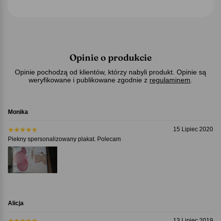
Opinie o produkcie
Opinie pochodzą od klientów, którzy nabyli produkt. Opinie są
weryfikowane i publikowane zgodnie z
regulaminem
.
Monika
15 Lipiec 2020
Piekny spersonalizowany plakat. Polecam
Alicja
13 Lipiec 2019