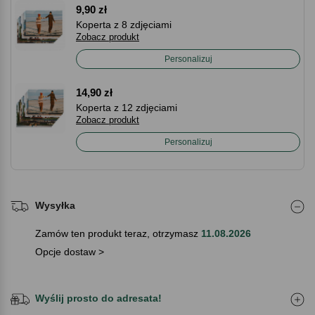
9,90 zł
Koperta z 8 zdjęciami
Zobacz produkt
Personalizuj
14,90 zł
Koperta z 12 zdjęciami
Zobacz produkt
Personalizuj
Wysyłka
Zamów ten produkt teraz, otrzymasz
11.08.2026
Opcje dostaw >
Wyślij prosto do adresata!