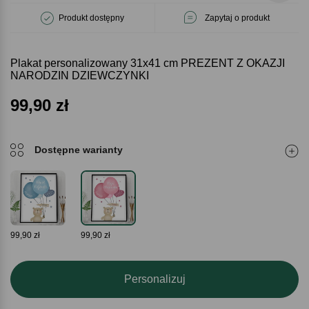
Produkt dostępny
Zapytaj o produkt
Plakat personalizowany 31x41 cm PREZENT Z OKAZJI
NARODZIN DZIEWCZYNKI
99,90
zł
Dostępne warianty
99,90 zł
99,90 zł
Personalizuj