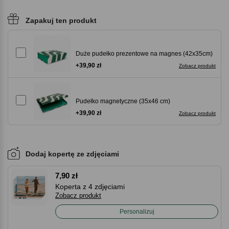
Zapakuj ten produkt
Duże pudełko prezentowe na magnes (42x35cm)
+39,90 zł
Zobacz produkt
Pudełko magnetyczne (35x46 cm)
+39,90 zł
Zobacz produkt
Dodaj kopertę ze zdjęciami
7,90 zł
Koperta z 4 zdjęciami
Zobacz produkt
Personalizuj