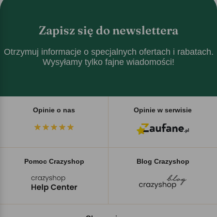
Zapisz się do newslettera
Otrzymuj informacje o specjalnych ofertach i rabatach.
Wysyłamy tylko fajne wiadomości!
Opinie o nas
Opinie w serwisie
Pomoc Crazyshop
Blog Crazyshop