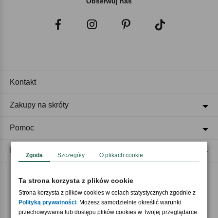
Obserwuj nas
Kontakt
Zakupy na skróty
Pomoc
Regulaminy
Zgoda
Szczegóły
O plikach cookie
Ta strona korzysta z plików cookie
Akceptujemy płatności
Strona korzysta z plików cookies w celach statystycznych zgodnie z
Polityką prywatności
. Możesz samodzielnie określić warunki
przechowywania lub dostępu plików cookies w Twojej przeglądarce.