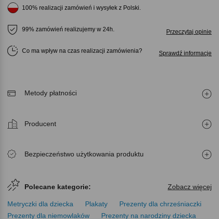
100% realizacji zamówień i wysyłek z Polski.
99% zamówień realizujemy w 24h.
Przeczytaj opinie
Co ma wpływ na czas realizacji zamówienia
Sprawdź informacje
Metody płatności
Producent
Bezpieczeństwo użytkowania produktu
Polecane kategorie:
Zobacz więcej
Metryczki dla dziecka
Plakaty
Prezenty dla chrześniaczki
Prezenty dla niemowlaków
Prezenty na narodziny dziecka