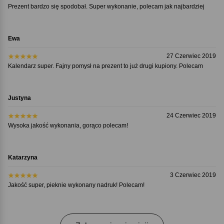
Prezent bardzo się spodobał. Super wykonanie, polecam jak najbardziej
Ewa
27 Czerwiec 2019
Kalendarz super. Fajny pomysł na prezent to już drugi kupiony. Polecam
Justyna
24 Czerwiec 2019
Wysoka jakość wykonania, gorąco polecam!
Katarzyna
3 Czerwiec 2019
Jakość super, pieknie wykonany nadruk! Polecam!