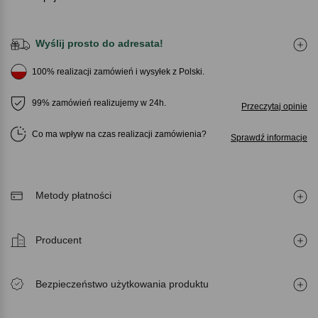
Wyślij prosto do adresata!
100% realizacji zamówień i wysyłek z Polski.
99% zamówień realizujemy w 24h.
Przeczytaj opinie
Co ma wpływ na czas realizacji zamówienia
Sprawdź informacje
Metody płatności
Producent
Bezpieczeństwo użytkowania produktu