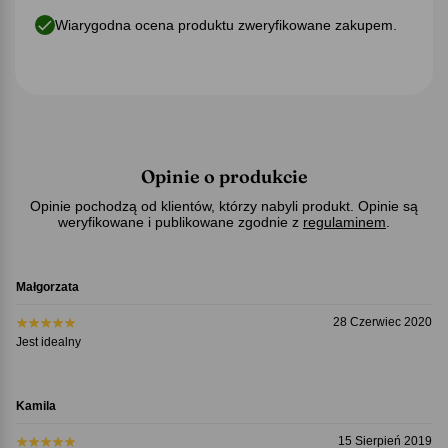
Wiarygodna ocena produktu zweryfikowane zakupem.
Opinie o produkcie
Opinie pochodzą od klientów, którzy nabyli produkt. Opinie są
weryfikowane i publikowane zgodnie z
regulaminem
.
Małgorzata
28 Czerwiec 2020
Jest idealny
Kamila
15 Sierpień 2019