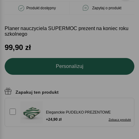
Produkt dostępny
Zapytaj o produkt
Planer nauczyciela SUPERMOC prezent na koniec roku
szkolnego
99,90
zł
Personalizuj
Zapakuj ten produkt
Eleganckie PUDEŁKO PREZENTOWE
+24,90 zł
Zobacz produkt