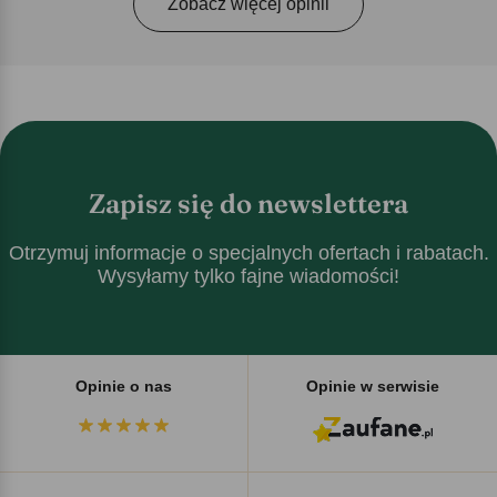
Zobacz więcej opinii
Zapisz się do newslettera
Otrzymuj informacje o specjalnych ofertach i rabatach.
Wysyłamy tylko fajne wiadomości!
Opinie o nas
Opinie w serwisie