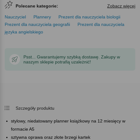
Polecane kategorie:
Zobacz więcej
Nauczyciel
Plannery
Prezent dla nauczyciela biologii
Prezent dla nauczyciela geografii
Prezent dla nauczyciela
języka angielskiego
Psst... Gwarantujemy szybką dostawę. Zakupy w
naszym sklepie potrafią uzależnić!
Szczegóły produktu
stylowy, niedatowany planner książkowy na 12 miesięcy w
formacie A5
sztywna oprawa oraz złote brzegi kartek