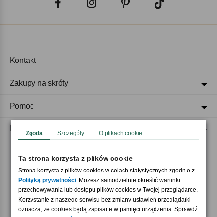
Kontakt
Zakupy na skróty
Pomoc
Regulaminy
Zgoda
Szczegóły
O plikach cookie
Ta strona korzysta z plików cookie
Akceptujemy płatności
Strona korzysta z plików cookies w celach statystycznych zgodnie z
Polityką prywatności
. Możesz samodzielnie określić warunki
przechowywania lub dostępu plików cookies w Twojej przeglądarce.
Korzystanie z naszego serwisu bez zmiany ustawień przeglądarki
oznacza, że cookies będą zapisane w pamięci urządzenia. Sprawdź