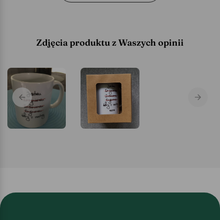
Zdjęcia produktu z Waszych opinii