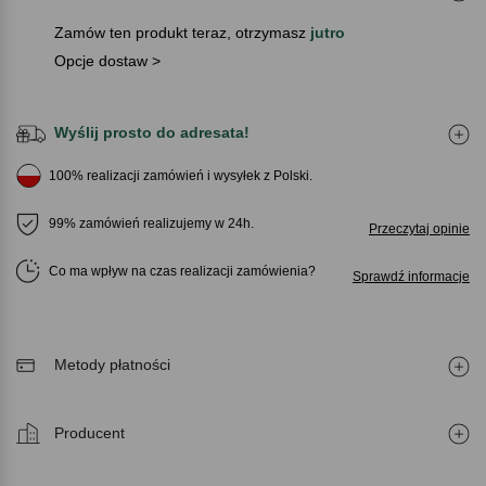
Zamów ten produkt teraz, otrzymasz
jutro
Opcje dostaw >
Wyślij prosto do adresata!
100% realizacji zamówień i wysyłek z Polski.
99% zamówień realizujemy w 24h.
Przeczytaj opinie
Co ma wpływ na czas realizacji zamówienia
Sprawdź informacje
Metody płatności
Producent