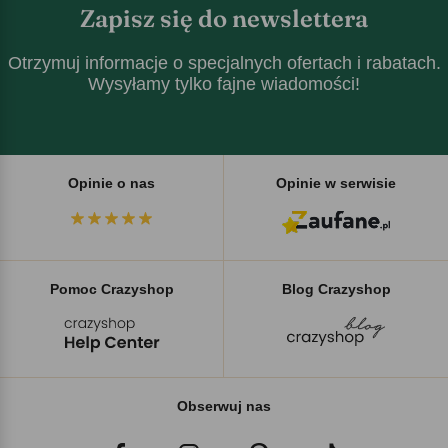
Zapisz się do newslettera
Otrzymuj informacje o specjalnych ofertach i rabatach.
Wysyłamy tylko fajne wiadomości!
Opinie o nas
Opinie w serwisie
Pomoc Crazyshop
Blog Crazyshop
Obserwuj nas