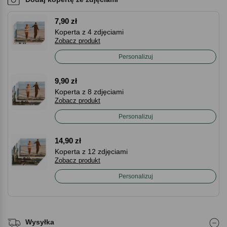
7,90 zł
Koperta z 4 zdjęciami
Zobacz produkt
Personalizuj
9,90 zł
Koperta z 8 zdjęciami
Zobacz produkt
Personalizuj
14,90 zł
Koperta z 12 zdjęciami
Zobacz produkt
Personalizuj
Wysyłka