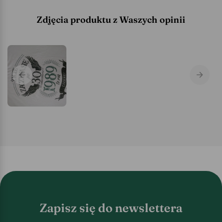
Zdjęcia produktu z Waszych opinii
Zapisz się do newslettera