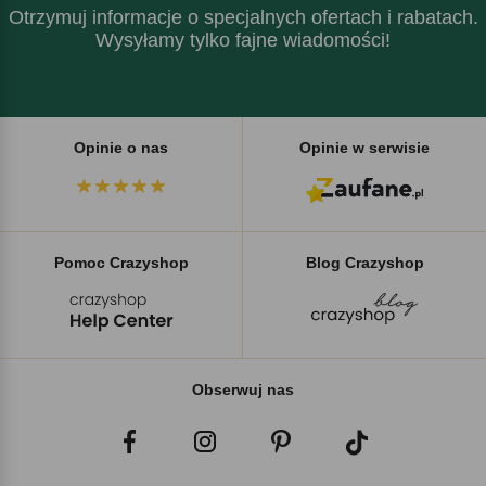
Otrzymuj informacje o specjalnych ofertach i rabatach.
Wysyłamy tylko fajne wiadomości!
Opinie o nas
Opinie w serwisie
Pomoc Crazyshop
Blog Crazyshop
Obserwuj nas