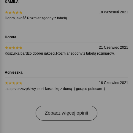
KAMILA
18 Wrzesień 2021
Dobra jakość.Rozmiar zgodny z tabelą.
Dorota
21 Czerwiec 2021
Koszulka bardzo dobrej jakości.Rozmiar zgodny z tabelą rozmiarów.
Agnieszka
16 Czerwiec 2021
tata przeszczęśliwy, nosi koszulkę z dumą :) gorąco polecam :)
Zobacz więcej opinii