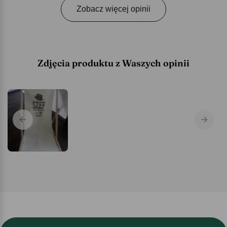
Zobacz więcej opinii
Zdjęcia produktu z Waszych opinii