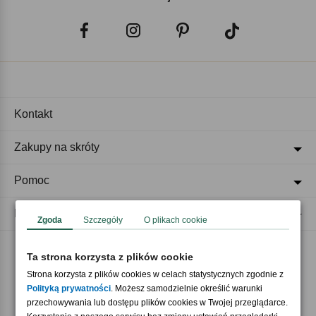
Kontakt
Zakupy na skróty
Pomoc
Regulaminy
Zgoda
Szczegóły
O plikach cookie
Ta strona korzysta z plików cookie
Akceptujemy płatności
Strona korzysta z plików cookies w celach statystycznych zgodnie z
Polityką prywatności
. Możesz samodzielnie określić warunki
przechowywania lub dostępu plików cookies w Twojej przeglądarce.