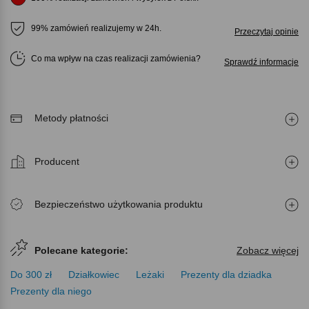
99% zamówień realizujemy w 24h.
Przeczytaj opinie
Co ma wpływ na czas realizacji zamówienia
Sprawdź informacje
Metody płatności
Producent
Bezpieczeństwo użytkowania produktu
Polecane kategorie:
Zobacz więcej
Do 300 zł
Działkowiec
Leżaki
Prezenty dla dziadka
Prezenty dla niego