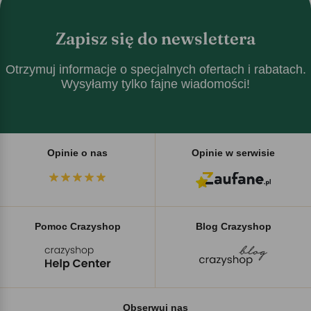
Zapisz się do newslettera
Otrzymuj informacje o specjalnych ofertach i rabatach.
Wysyłamy tylko fajne wiadomości!
Opinie o nas
Opinie w serwisie
Pomoc Crazyshop
Blog Crazyshop
Obserwuj nas