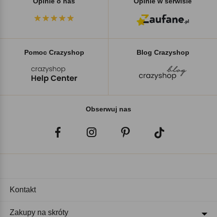
Opinie o nas
Opinie w serwisie
Pomoc Crazyshop
Blog Crazyshop
Obserwuj nas
Kontakt
Zakupy na skróty