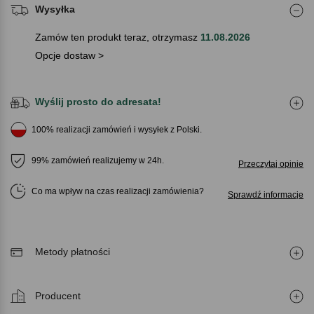
Wysyłka
Zamów ten produkt teraz, otrzymasz
11.08.2026
Opcje dostaw >
Wyślij prosto do adresata!
100% realizacji zamówień i wysyłek z Polski.
99% zamówień realizujemy w 24h.
Przeczytaj opinie
Co ma wpływ na czas realizacji zamówienia
Sprawdź informacje
Metody płatności
Producent