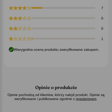
7
0
0
1
Wiarygodna ocena produktu zweryfikowane zakupem.
Opinie o produkcie
Opinie pochodzą od klientów, którzy nabyli produkt. Opinie są
weryfikowane i publikowane zgodnie z
regulaminem
.