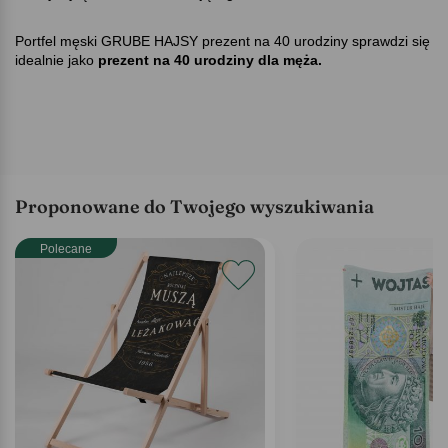
Portfel męski GRUBE HAJSY prezent na 40 urodziny sprawdzi się
idealnie jako
prezent na 40 urodziny dla męża.
Proponowane do Twojego wyszukiwania
Polecane