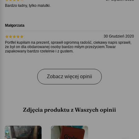
Bardzo ładny, tylko malutki.
Małgorzata
30 Grudzień 2020
Portfel kupiłam na prezent, sprawił ogromną radość, ciekawy napis sprawił,
że był on dla obdarowanej osoby bardzo miłym przeżyciem.Towar
zapakowany bardzo rzetelnie i z gustem.
Zobacz więcej opinii
Zdjęcia produktu z Waszych opinii