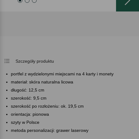
Szczegóły produktu
portfel z wydzielonymi miejscami na 4 karty i monety
materiał: skóra naturalna licowa
długość: 12,5 cm
szerokość: 9,5 cm
szerokość po rozłożeniu: ok. 19,5 cm
orientacja: pionowa
szyty w Polsce
metoda personalizacji: grawer laserowy