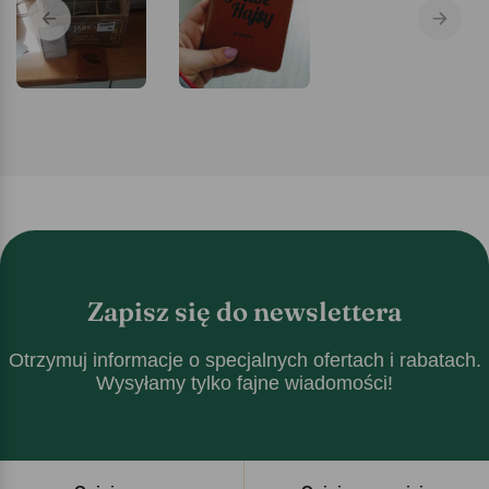
Zapisz się do newslettera
Otrzymuj informacje o specjalnych ofertach i rabatach.
Wysyłamy tylko fajne wiadomości!