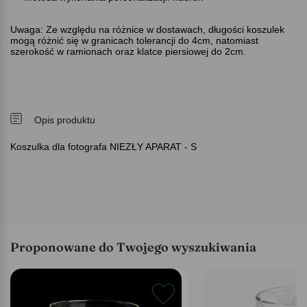
Uwaga: Ze względu na różnice w dostawach, długości koszulek
mogą różnić się w granicach tolerancji do 4cm, natomiast
szerokość w ramionach oraz klatce piersiowej do 2cm.
Opis produktu
Koszulka dla fotografa NIEZŁY APARAT - S
Proponowane do Twojego wyszukiwania