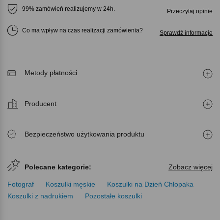
99% zamówień realizujemy w 24h.
Przeczytaj opinie
Co ma wpływ na czas realizacji zamówienia
Sprawdź informacje
Metody płatności
Producent
Bezpieczeństwo użytkowania produktu
Polecane kategorie:
Zobacz więcej
Fotograf
Koszulki męskie
Koszulki na Dzień Chłopaka
Koszulki z nadrukiem
Pozostałe koszulki