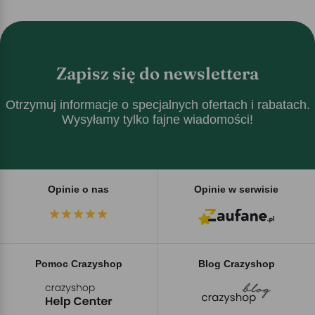
Zapisz się do newslettera
Otrzymuj informacje o specjalnych ofertach i rabatach.
Wysyłamy tylko fajne wiadomości!
Opinie o nas
Opinie w serwisie
Pomoc Crazyshop
Blog Crazyshop