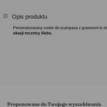
Opis produktu
Personalizowany cooler do szampana z grawerem to e
okazji rocznicy ślubu
.
Proponowane do Twojego wyszukiwania