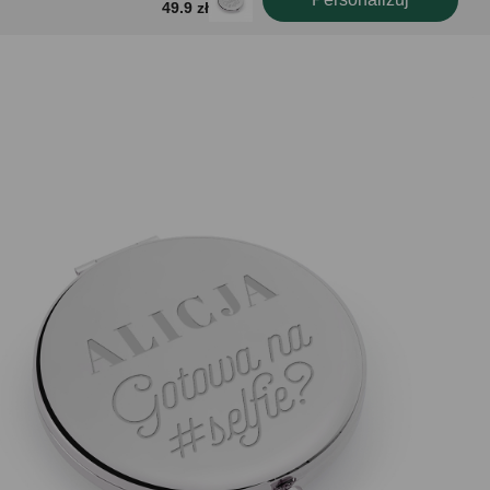
49.9 zł