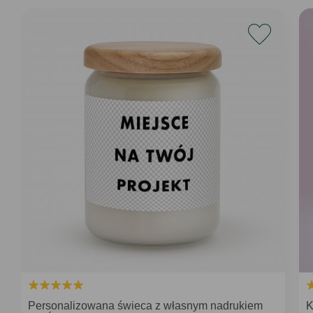
Personalizowana świeca z własnym nadrukiem
K