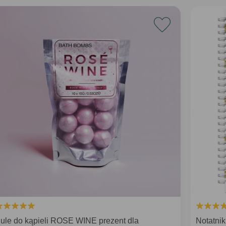
ule do kąpieli ROSE WINE prezent dla
Notatni