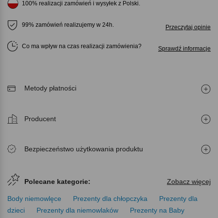
100% realizacji zamówień i wysyłek z Polski.
99% zamówień realizujemy w 24h.
Przeczytaj opinie
Co ma wpływ na czas realizacji zamówienia
Sprawdź informacje
Metody płatności
Producent
Bezpieczeństwo użytkowania produktu
Polecane kategorie:
Zobacz więcej
Body niemowlęce
Prezenty dla chłopczyka
Prezenty dla
dzieci
Prezenty dla niemowlaków
Prezenty na Baby