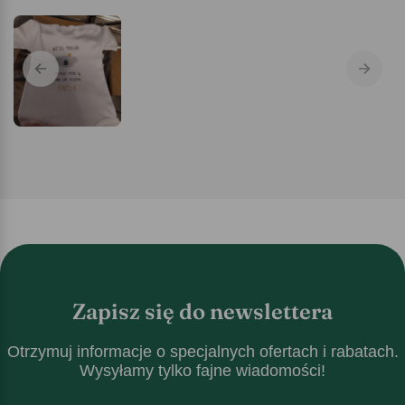
Zapisz się do newslettera
Otrzymuj informacje o specjalnych ofertach i rabatach.
Wysyłamy tylko fajne wiadomości!