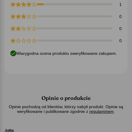
1
0
0
0
Wiarygodna ocena produktu zweryfikowane zakupem.
Opinie o produkcie
Opinie pochodzą od klientów, którzy nabyli produkt. Opinie są
weryfikowane i publikowane zgodnie z
regulaminem
.
Julita