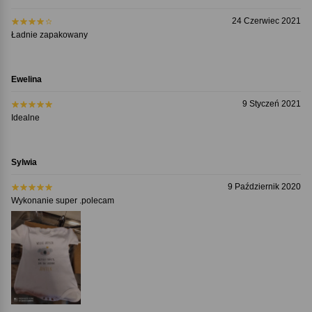
24 Czerwiec 2021
Ładnie zapakowany
Ewelina
9 Styczeń 2021
Idealne
Sylwia
9 Październik 2020
Wykonanie super .polecam