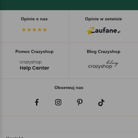
Opinie o nas
Opinie w serwisie
Pomoc Crazyshop
Blog Crazyshop
Obserwuj nas