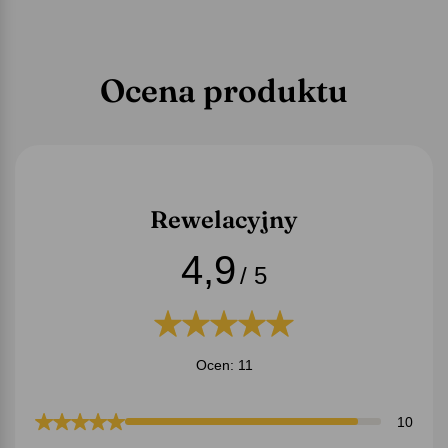
Ocena produktu
Rewelacyjny
4,9
/ 5
Ocen: 11
10