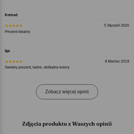
Konrad
5 Styczeń 2020
Prezent idealny
Iga
8 Marzec 2019
Swietny prezent, ladne, delikatne kolory.
Zobacz więcej opinii
Zdjęcia produktu z Waszych opinii