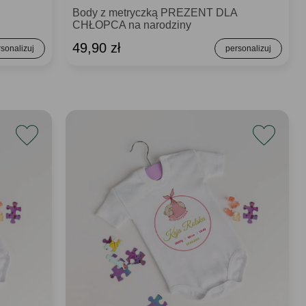
Body z metryczką PREZENT DLA
CHŁOPCA na narodziny
49,90 zł