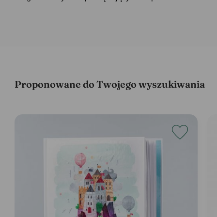
Proponowane do Twojego wyszukiwania