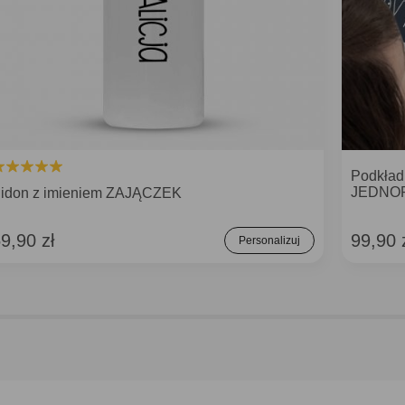
Podkład
JEDNO
idon z imieniem ZAJĄCZEK
9,90 zł
99,90 
Personalizuj