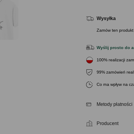
Wysyłka
Zamów ten produkt
Wyślij prosto do a
100% realizacji zam
99% zamówień real
Co ma wpływ na cza
Metody płatności
Producent