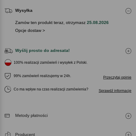
Wysyłka
Zamów ten produkt teraz, otrzymasz
25.08.2026
Opcje dostaw >
Wyślij prosto do adresata!
100% realizacji zamówień i wysyłek z Polski.
99% zamówień realizujemy w 24h.
Przeczytaj opinie
Co ma wpływ na czas realizacji zamówienia
Sprawdź informacje
Metody płatności
Producent