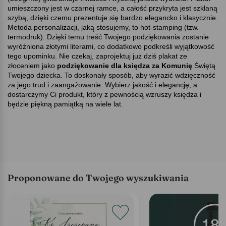
umieszczony jest w czarnej ramce, a całość przykryta jest szklaną
szybą, dzięki czemu prezentuje się bardzo elegancko i klasycznie.
Metoda personalizacji, jaką stosujemy, to hot-stamping (tzw.
termodruk). Dzięki temu treść Twojego podziękowania zostanie
wyróżniona złotymi literami, co dodatkowo podkreśli wyjątkowość
tego upominku. Nie czekaj, zaprojektuj już dziś plakat ze
złoceniem jako
podziękowanie dla księdza za Komunię
Świętą
Twojego dziecka. To doskonały sposób, aby wyrazić wdzięczność
za jego trud i zaangażowanie. Wybierz jakość i elegancję, a
dostarczymy Ci produkt, który z pewnością wzruszy księdza i
będzie piękną pamiątką na wiele lat.
Proponowane do Twojego wyszukiwania