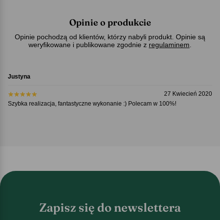
Opinie o produkcie
Opinie pochodzą od klientów, którzy nabyli produkt. Opinie są
weryfikowane i publikowane zgodnie z
regulaminem
.
Justyna
27 Kwiecień 2020
Szybka realizacja, fantastyczne wykonanie :) Polecam w 100%!
Zapisz się do newslettera