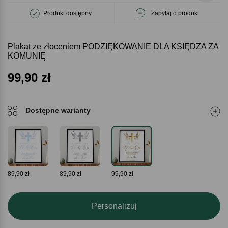
Produkt dostępny
Zapytaj o produkt
Plakat ze złoceniem PODZIĘKOWANIE DLA KSIĘDZA ZA
KOMUNIĘ
99,90
zł
Dostępne warianty
89,90 zł
89,90 zł
99,90 zł
Personalizuj