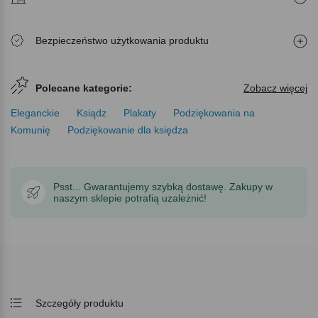
Bezpieczeństwo użytkowania produktu
Polecane kategorie:
Zobacz więcej
Eleganckie
Ksiądz
Plakaty
Podziękowania na
Komunię
Podziękowanie dla księdza
Psst... Gwarantujemy szybką dostawę. Zakupy w
naszym sklepie potrafią uzależnić!
Szczegóły produktu