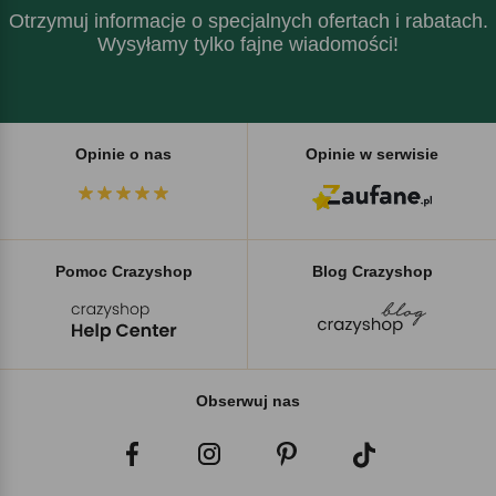
Otrzymuj informacje o specjalnych ofertach i rabatach.
Wysyłamy tylko fajne wiadomości!
Opinie o nas
Opinie w serwisie
Pomoc Crazyshop
Blog Crazyshop
Obserwuj nas