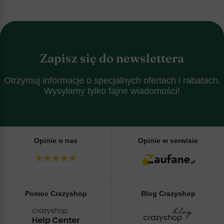
Zapisz się do newslettera
Otrzymuj informacje o specjalnych ofertach i rabatach.
Wysyłamy tylko fajne wiadomości!
Opinie o nas
Opinie w serwisie
Pomoc Crazyshop
Blog Crazyshop