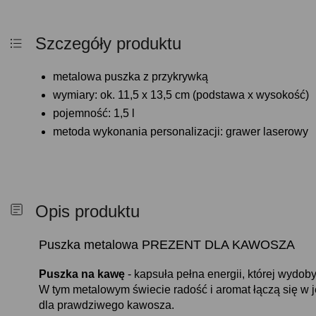
Szczegóły produktu
metalowa puszka z przykrywką
wymiary: ok. 11,5 x 13,5 cm (podstawa x wysokość)
pojemność: 1,5 l
metoda wykonania personalizacji: grawer laserowy
Opis produktu
Puszka metalowa PREZENT DLA KAWOSZA
Puszka na kawę
- kapsuła pełna energii, której wydoby
W tym metalowym świecie radość i aromat łączą się w j
dla prawdziwego kawosza.