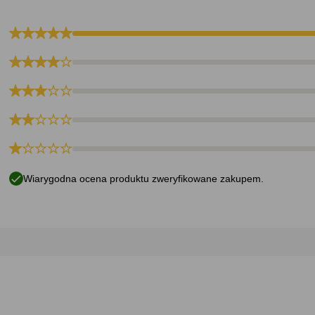
Wiarygodna ocena produktu zweryfikowane zakupem.