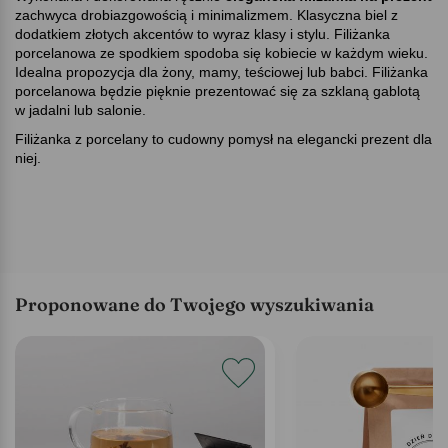
zachwyca drobiazgowością i minimalizmem. Klasyczna biel z
dodatkiem złotych akcentów to wyraz klasy i stylu. Filiżanka
porcelanowa ze spodkiem spodoba się kobiecie w każdym wieku.
Idealna propozycja dla żony, mamy, teściowej lub babci. Filiżanka
porcelanowa będzie pięknie prezentować się za szklaną gablotą
w jadalni lub salonie.
Filiżanka z porcelany to cudowny pomysł na elegancki prezent dla
niej.
Proponowane do Twojego wyszukiwania