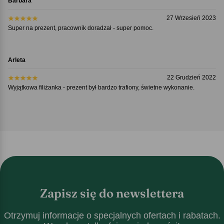
Barbara
27 Wrzesień 2023
Super na prezent, pracownik doradzał - super pomoc.
Arleta
22 Grudzień 2022
Wyjątkowa filiżanka - prezent był bardzo trafiony, świetne wykonanie.
Zapisz się do newslettera
Otrzymuj informacje o specjalnych ofertach i rabatach.