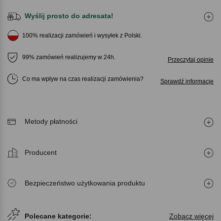
Wyślij prosto do adresata!
100% realizacji zamówień i wysyłek z Polski.
99% zamówień realizujemy w 24h.
Przeczytaj opinie
Co ma wpływ na czas realizacji zamówienia
Sprawdź informacje
Metody płatności
Producent
Bezpieczeństwo użytkowania produktu
Polecane kategorie:
Zobacz więcej