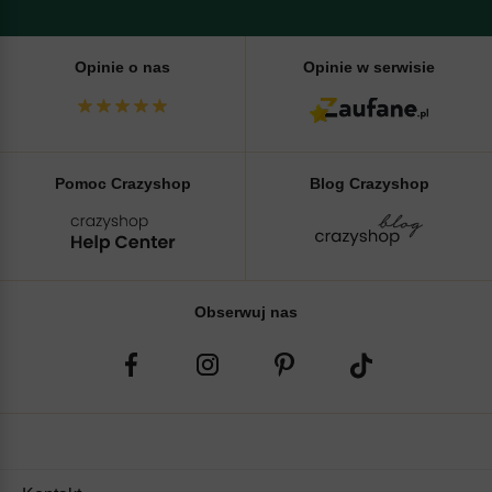
Opinie o nas
Opinie w serwisie
Pomoc Crazyshop
Blog Crazyshop
Obserwuj nas