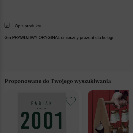
Opis produktu
Gin PRAWDZIWY ORYGINAŁ śmieszny prezent dla kolegi
Proponowane do Twojego wyszukiwania