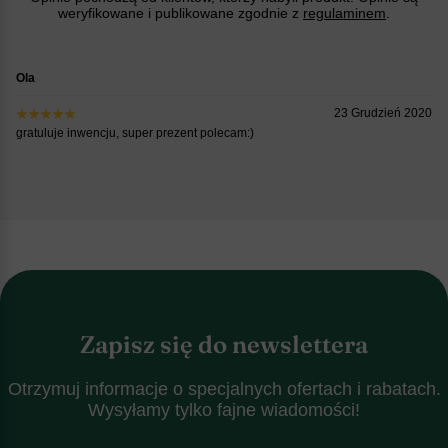
weryfikowane i publikowane zgodnie z
regulaminem
.
Ola
23 Grudzień 2020
gratuluje inwencju, super prezent polecam:)
Zapisz się do newslettera
Otrzymuj informacje o specjalnych ofertach i rabatach.
Wysyłamy tylko fajne wiadomości!