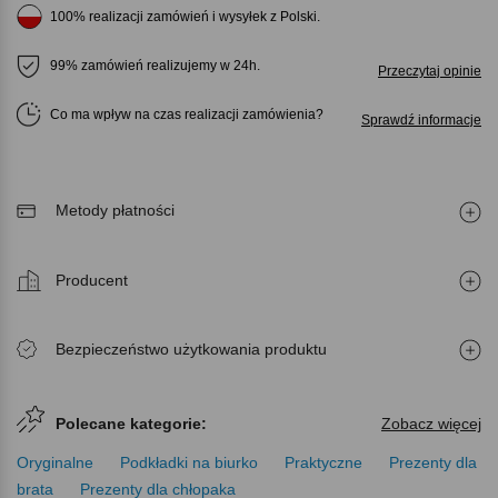
100% realizacji zamówień i wysyłek z Polski.
99% zamówień realizujemy w 24h.
Przeczytaj opinie
Co ma wpływ na czas realizacji zamówienia
Sprawdź informacje
Metody płatności
Producent
Bezpieczeństwo użytkowania produktu
Polecane kategorie:
Zobacz więcej
Oryginalne
Podkładki na biurko
Praktyczne
Prezenty dla
brata
Prezenty dla chłopaka