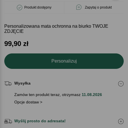
Produkt dostępny
Zapytaj o produkt
Personalizowana mata ochronna na biurko TWOJE
ZDJĘCIE
99,90
zł
Personalizuj
Wysyłka
Zamów ten produkt teraz, otrzymasz
11.08.2026
Opcje dostaw >
Wyślij prosto do adresata!