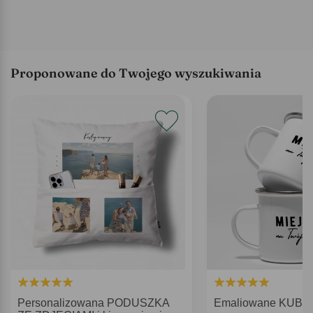
Proponowane do Twojego wyszukiwania
Personalizowana PODUSZKA
Emaliowane KUBK