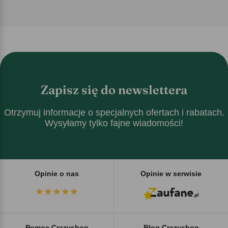
Zapisz się do newslettera
Otrzymuj informacje o specjalnych ofertach i rabatach.
Wysyłamy tylko fajne wiadomości!
Opinie o nas
Opinie w serwisie
Pomoc Crazyshop
Blog Crazyshop